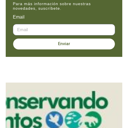
Para más información sobre nuestras
novedades, suscríbete.
Email
Enviar