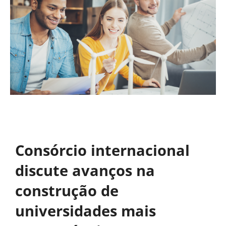
Consórcio internacional
discute avanços na
construção de
universidades mais