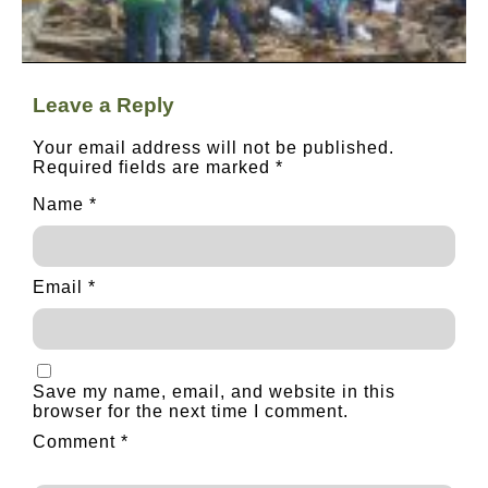
Leave a Reply
Your email address will not be published.
Required fields are marked
*
Name
*
Email
*
Save my name, email, and website in this
browser for the next time I comment.
Comment
*