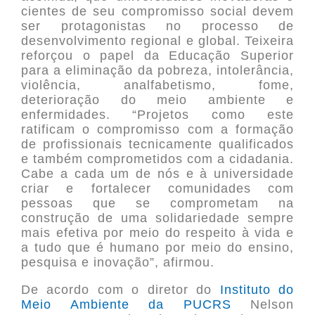
cientes de seu compromisso social devem
ser protagonistas no processo de
desenvolvimento regional e global. Teixeira
reforçou o papel da Educação Superior
para a eliminação da pobreza, intolerância,
violência, analfabetismo, fome,
deterioração do meio ambiente e
enfermidades. “Projetos como este
ratificam o compromisso com a formação
de profissionais tecnicamente qualificados
e também comprometidos com a cidadania.
Cabe a cada um de nós e à universidade
criar e fortalecer comunidades com
pessoas que se comprometam na
construção de uma solidariedade sempre
mais efetiva por meio do respeito à vida e
a tudo que é humano por meio do ensino,
pesquisa e inovação”, afirmou.
De acordo com o diretor do
Instituto do
Meio Ambiente da PUCRS
Nelson