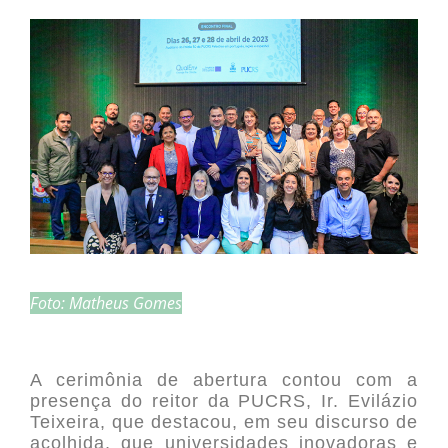
Foto: Matheus Gomes
A cerimônia de abertura contou com a
presença do reitor da PUCRS, Ir. Evilázio
Teixeira, que destacou, em seu discurso de
acolhida, que universidades inovadoras e