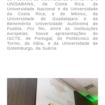
UNISABANA, da Costa Rica, da
Universidade Nacional e da Universidade
da Costa Rica, e do México, da
Universidade de Guadalajara e da
Benemérita Universidade Autônoma de
Puebla. Por fim, entre as instituições
europeias, houve apresentações do
ISCTE, de Portugal, do Politécnico de
Torino, da Itália, e da Universidade de
Gotemburgo, da Suécia