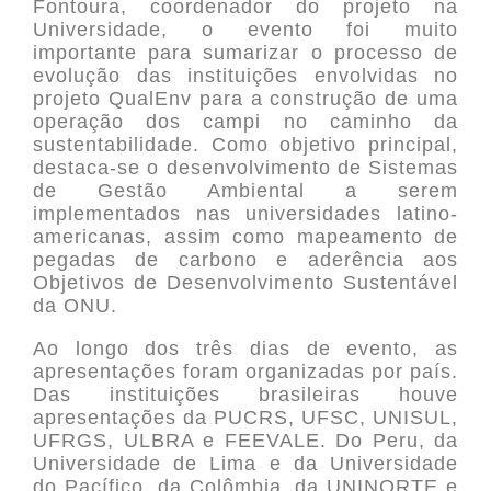
Fontoura, coordenador do projeto na
Universidade, o evento foi muito
importante para sumarizar o processo de
evolução das instituições envolvidas no
projeto QualEnv para a construção de uma
operação dos campi no caminho da
sustentabilidade. Como objetivo principal,
destaca-se o desenvolvimento de Sistemas
de Gestão Ambiental a serem
implementados nas universidades latino-
americanas, assim como mapeamento de
pegadas de carbono e aderência aos
Objetivos de Desenvolvimento Sustentável
da ONU.
Ao longo dos três dias de evento, as
apresentações foram organizadas por país.
Das instituições brasileiras houve
apresentações da PUCRS, UFSC, UNISUL,
UFRGS, ULBRA e FEEVALE. Do Peru, da
Universidade de Lima e da Universidade
do Pacífico, da Colômbia, da UNINORTE e