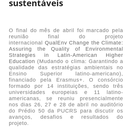
sustentáveis
O final do mês de abril foi marcado pela
reunião final do projeto
internacional
QualEnv Change the Climate:
Assuring the Quality of Environmental
Strategies in Latin-American Higher
Education
(Mudando o clima: Garantindo a
qualidade das estratégias ambientais no
Ensino Superior latino-americano),
financiado pela Erasmus+. O consórcio
formado por 14 instituições, sendo três
universidades europeias e 11 latino-
americanas, se reuniu presencialmente
nos dias 26, 27 e 28 de abril no auditório
do Prédio 50 da PUCRS para discutir os
avanços, desafios e resultados do
projeto.