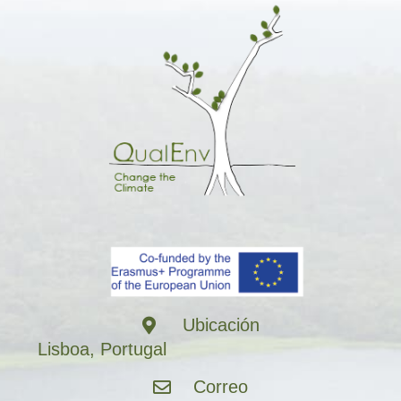
Ubicación
Lisboa, Portugal
Correo