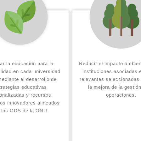
ar la educación para la
Reducir el impacto ambien
ilidad en cada universidad
instituciones asociadas 
ediante el desarrollo de
relevantes seleccionadas
trategias educativas
la mejora de la gestión
onalizadas y recursos
operaciones.
vos innovadores alineados
 los ODS de la ONU.