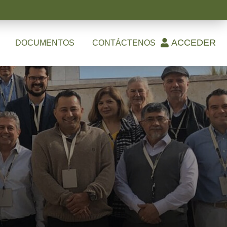
ACCEDER
DOCUMENTOS
CONTÁCTENOS