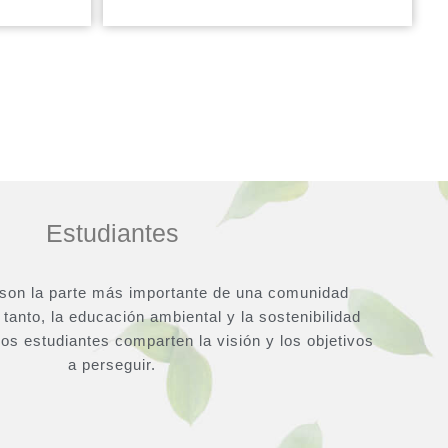
Estudiantes
 son la parte más importante de una comunidad
tanto, la educación ambiental y la sostenibilidad
 los estudiantes comparten la visión y los objetivos
a perseguir.