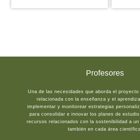
Profesores
Una de las necesidades que aborda el proyecto
relacionada con la enseñanza y el aprendizaj
implementar y monitorear estrategias personaliz
para consolidar e innovar los planes de estudi
recursos relacionados con la sostenibilidad a un 
también en cada área científic