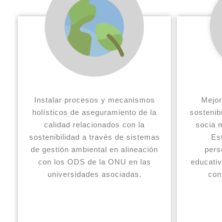
Instalar procesos y mecanismos
Mejor
holísticos de aseguramiento de la
sostenib
calidad relacionados con la
socia m
sostenibilidad a través de sistemas
Es
de gestión ambiental en alineación
pers
con los ODS de la ONU en las
educati
universidades asociadas.
con