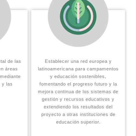
tal de las
Establecer una red europea y
en áreas
latinoamericana para campamentos
 mediante
y educación sostenibles,
 y las
fomentando el progreso futuro y la
mejora continua de los sistemas de
gestión y recursos educativos y
extendiendo los resultados del
proyecto a otras instituciones de
educación superior.