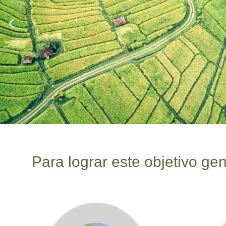
Para lograr este objetivo gen