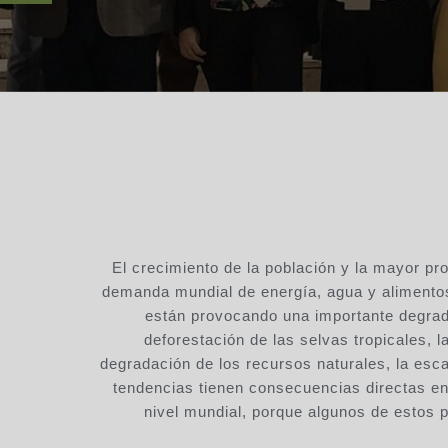
El crecimiento de la población y la mayor pr
demanda mundial de energía, agua y alimentos 
están provocando una importante degrada
deforestación de las selvas tropicales, la
degradación de los recursos naturales, la esc
tendencias tienen consecuencias directas en
nivel mundial, porque algunos de estos 