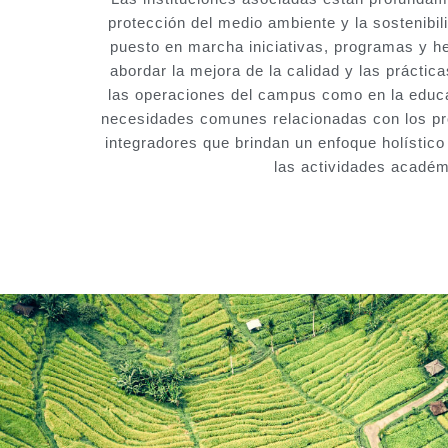
protección del medio ambiente y la sostenibi
puesto en marcha iniciativas, programas y h
abordar la mejora de la calidad y las práctica
las operaciones del campus como en la educa
necesidades comunes relacionadas con los pr
integradores que brindan un enfoque holístico 
las actividades académ