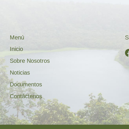
Menú
S
Inicio
Sobre Nosotros
Noticias
Documentos
Contáctenos