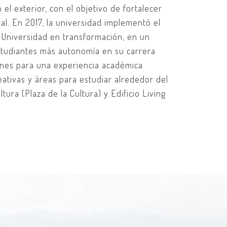
 el exterior, con el objetivo de fortalecer
ial. En 2017, la universidad implementó el
Universidad en transformación, en un
studiantes más autonomía en su carrera
ones para una experiencia académica
eativas y áreas para estudiar alrededor del
ura (Plaza de la Cultura) y Edificio Living